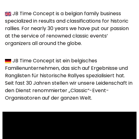
JB Time Concept is a belgian family business
specialized in results and classifications for historic
rallies. For nearly 30 years we have put our passion
at the service of renowned classic events’
organizers all around the globe.
JB Time Concept ist ein belgisches
Familienunternehmen, das sich auf Ergebnisse und
Ranglisten für historische Rallyes spezialisiert hat.
Seit fast 30 Jahren stellen wir unsere Leidenschaft in
den Dienst renommierter „Classic“-Event-
Organisatoren auf der ganzen Welt.