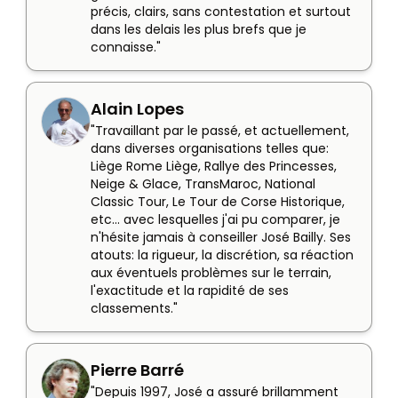
précis, clairs, sans contestation et surtout 
dans les delais les plus brefs que je 
connaisse."
Alain Lopes
"Travaillant par le passé, et actuellement, 
dans diverses organisations telles que: 
Liège Rome Liège, Rallye des Princesses, 
Neige & Glace, TransMaroc, National 
Classic Tour, Le Tour de Corse Historique, 
etc... avec lesquelles j'ai pu comparer, je 
n'hésite jamais à conseiller José Bailly. Ses 
atouts: la rigueur, la discrétion, sa réaction 
aux éventuels problèmes sur le terrain, 
l'exactitude et la rapidité de ses 
classements."
Pierre Barré
"Depuis 1997, José a assuré brillamment 