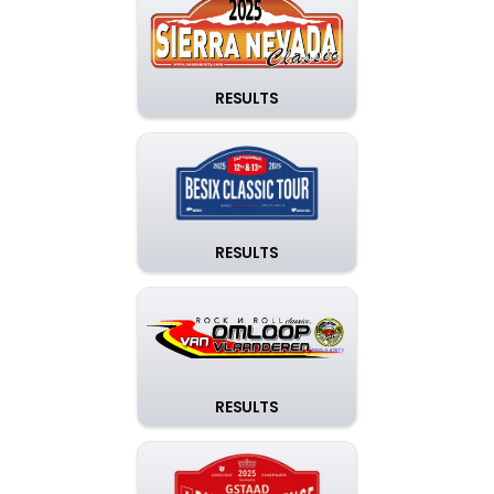
RESULTS
RESULTS
RESULTS