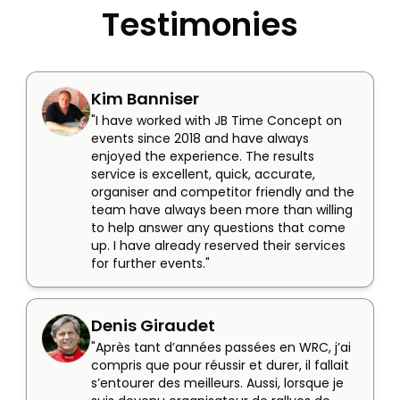
Testimonies
Kim Banniser
"I have worked with JB Time Concept on 
events since 2018 and have always 
enjoyed the experience. The results 
service is excellent, quick, accurate, 
organiser and competitor friendly and the 
team have always been more than willing 
to help answer any questions that come 
up. I have already reserved their services 
for further events."
Denis Giraudet
"Après tant d’années passées en WRC, j’ai 
compris que pour réussir et durer, il fallait 
s’entourer des meilleurs. Aussi, lorsque je 