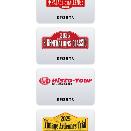
RESULTS
RESULTS
RESULTS