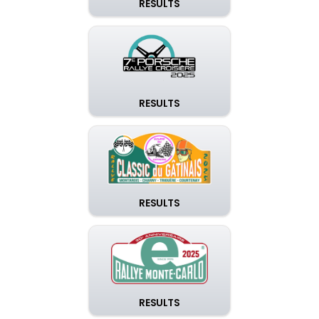
RESULTS
RESULTS
RESULTS
RESULTS