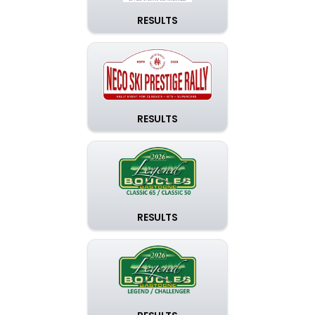
RESULTS
RESULTS
RESULTS