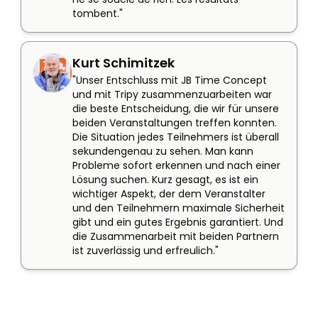
tombent."
Kurt Schimitzek
"Unser Entschluss mit JB Time Concept 
und mit Tripy zusammenzuarbeiten war 
die beste Entscheidung, die wir für unsere 
beiden Veranstaltungen treffen konnten. 
Die Situation jedes Teilnehmers ist überall 
sekundengenau zu sehen. Man kann 
Probleme sofort erkennen und nach einer 
Lösung suchen. Kurz gesagt, es ist ein 
wichtiger Aspekt, der dem Veranstalter 
und den Teilnehmern maximale Sicherheit 
gibt und ein gutes Ergebnis garantiert. Und 
die Zusammenarbeit mit beiden Partnern 
ist zuverlässig und erfreulich."