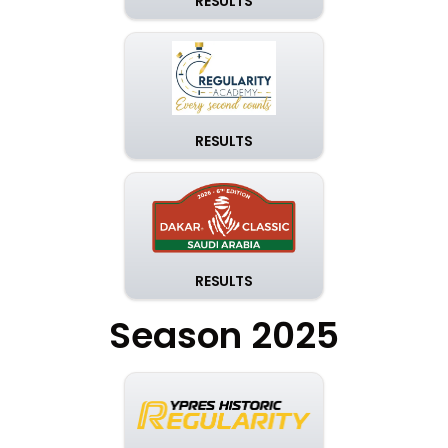
RESULTS
RESULTS
RESULTS
Season 2025