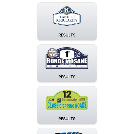
RESULTS
RESULTS
RESULTS