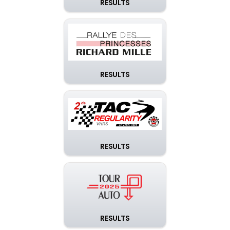
RESULTS
RESULTS
RESULTS
RESULTS