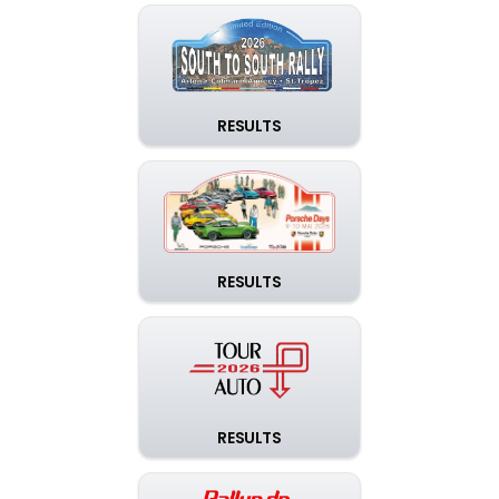
RESULTS
RESULTS
RESULTS