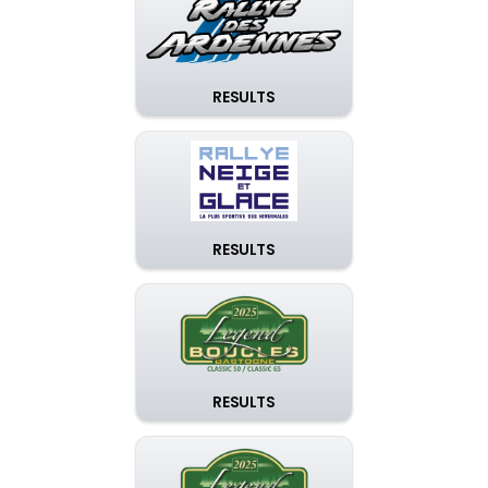
RESULTS
RESULTS
RESULTS