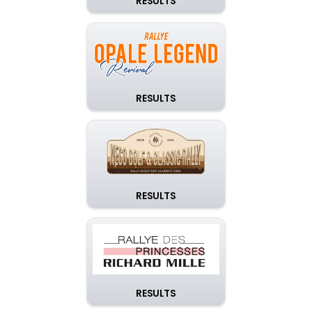
RESULTS
RESULTS
RESULTS
RESULTS