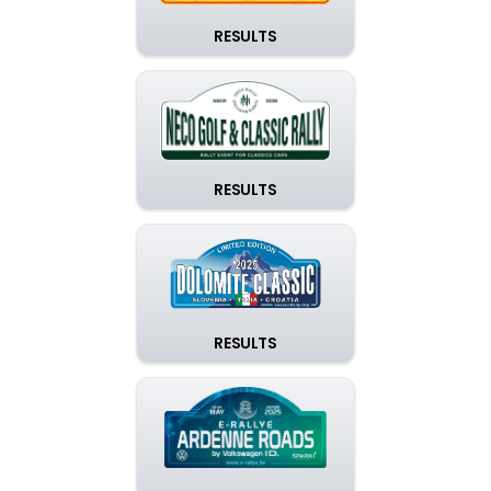
RESULTS
RESULTS
RESULTS