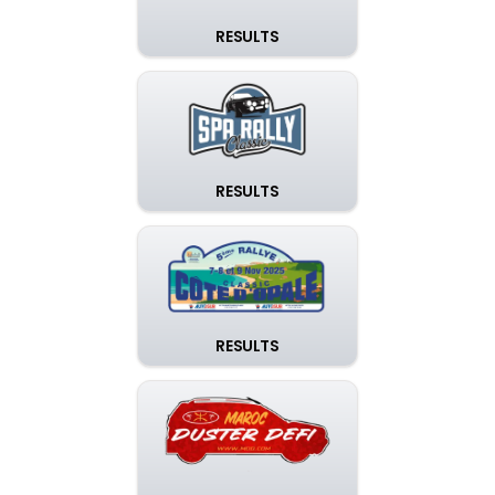
RESULTS
RESULTS
RESULTS