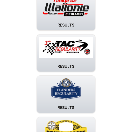
RESULTS
RESULTS
RESULTS