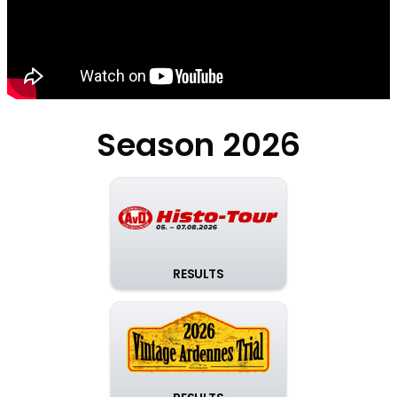
Season 2026
RESULTS