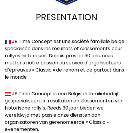
PRESENTATION
JB Time Concept est une société familiale belge
spécialisée dans les résultats et classements pour
rallyes historiques. Depuis près de 30 ans, nous
mettons notre passion au service d’organisateurs
d’épreuves « Classic » de renom et ce partout dans
le monde.
JB Time Concept is een Belgisch familiebedrijf
gespecialiseerd in resultaten en klassementen van
historische rally’s. Reeds 30 jaar bieden we
wereldwijd met passie onze diensten aan
organisatoren van gerenomeerde « Classic »
evenementen.