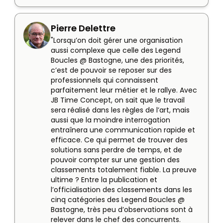
Pierre Delettre
"Lorsqu’on doit gérer une organisation 
aussi complexe que celle des Legend 
Boucles @ Bastogne, une des priorités, 
c’est de pouvoir se reposer sur des 
professionnels qui connaissent 
parfaitement leur métier et le rallye. Avec 
JB Time Concept, on sait que le travail 
sera réalisé dans les règles de l’art, mais 
aussi que la moindre interrogation 
entraînera une communication rapide et 
efficace. Ce qui permet de trouver des 
solutions sans perdre de temps, et de 
pouvoir compter sur une gestion des 
classements totalement fiable. La preuve 
ultime ? Entre la publication et 
l’officialisation des classements dans les 
cinq catégories des Legend Boucles @ 
Bastogne, très peu d’observations sont à 
relever dans le chef des concurrents. 