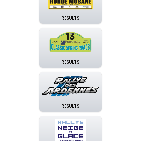
RESULTS
RESULTS
RESULTS