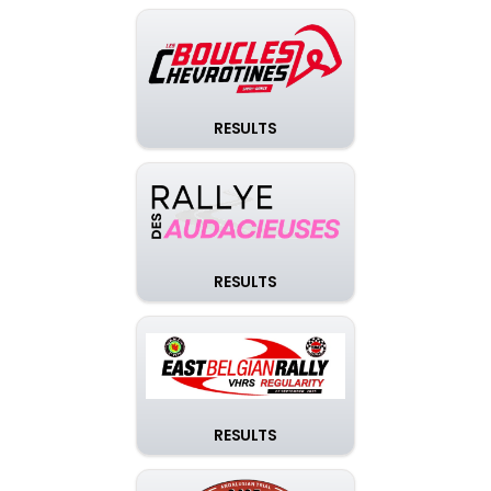
RESULTS
RESULTS
RESULTS